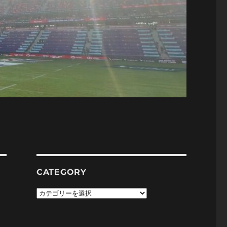
CATEGORY
Category