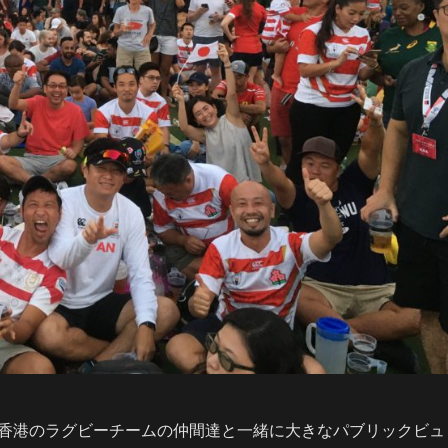
香港のラグビーチームの仲間達と一緒に大きなパブリックビュ