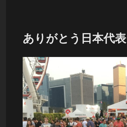
ありがとう日本代表