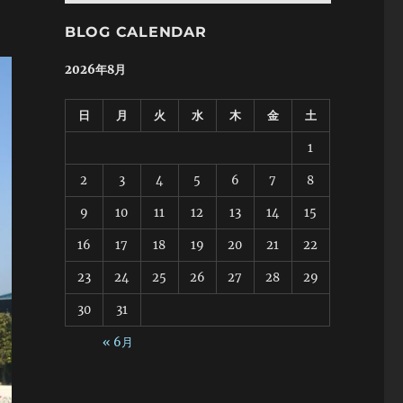
BLOG CALENDAR
2026年8月
日
月
火
水
木
金
土
1
2
3
4
5
6
7
8
9
10
11
12
13
14
15
16
17
18
19
20
21
22
23
24
25
26
27
28
29
30
31
« 6月