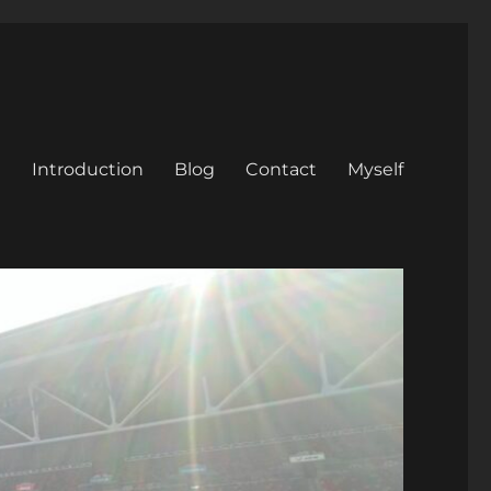
Introduction
Blog
Contact
Myself