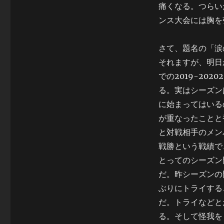
痛くなる。つらい
ンス大会には胸を
さて、題名の「涙
それますが、明日
での2019-202
る。実はシーズン
に始まってはいる
が重なったことと
と対戦相手のメン
戦勝という戦績で
とってのシーズン
だ。昨シーズンの
ぶりにトライする
だ。トライなどと
る。そして怪我を