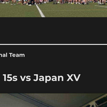
nal Team
15s vs Japan XV