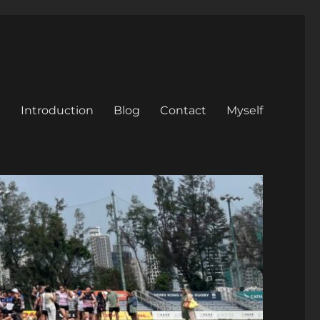
Introduction
Blog
Contact
Myself