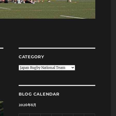
CATEGORY
Category
BLOG CALENDAR
2026年8月