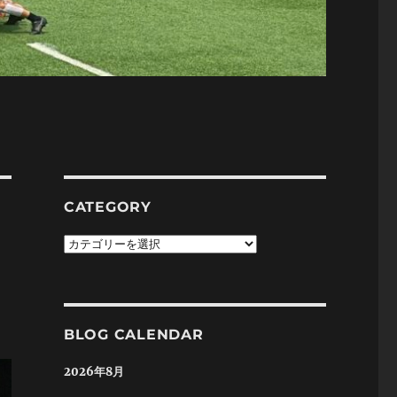
CATEGORY
Category
BLOG CALENDAR
2026年8月