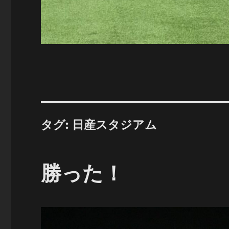
タグ:
日産スタジアム
勝った！