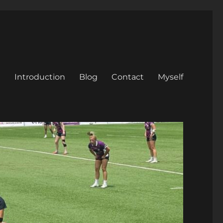
Introduction
Blog
Contact
Myself