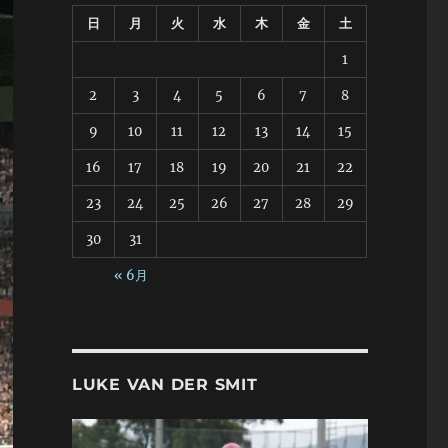
日
月
火
水
木
金
土
1
2
3
4
5
6
7
8
9
10
11
12
13
14
15
16
17
18
19
20
21
22
23
24
25
26
27
28
29
30
31
« 6月
LUKE VAN DER SMIT