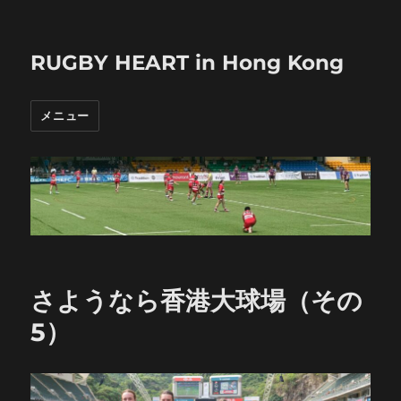
RUGBY HEART in Hong Kong
メニュー
さようなら香港大球場（その
5）