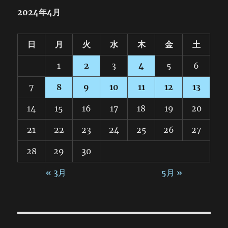
2024年4月
日
月
火
水
木
金
土
1
2
3
4
5
6
7
8
9
10
11
12
13
14
15
16
17
18
19
20
21
22
23
24
25
26
27
28
29
30
« 3月
5月 »