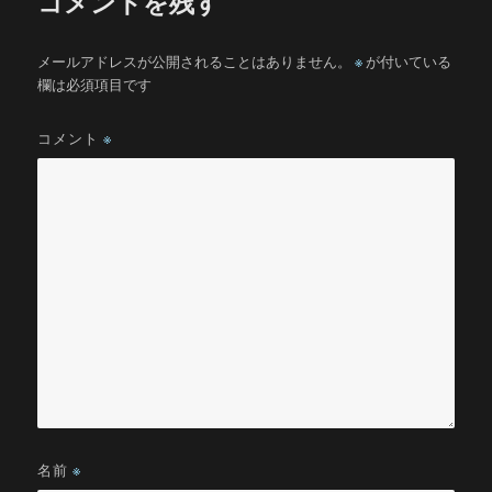
コメントを残す
メールアドレスが公開されることはありません。
※
が付いている
欄は必須項目です
コメント
※
名前
※