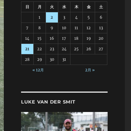
日
月
火
水
木
金
土
1
2
3
4
5
6
7
8
9
10
11
12
13
14
15
16
17
18
19
20
21
22
23
24
25
26
27
28
29
30
31
« 12月
2月 »
LUKE VAN DER SMIT