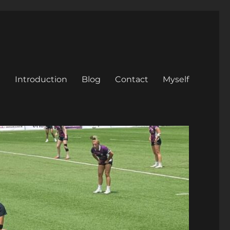
Introduction
Blog
Contact
Myself