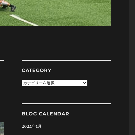
CATEGORY
Category
BLOG CALENDAR
2024年1月