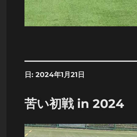
日:
2024年1月21日
苦い初戦 in 2024