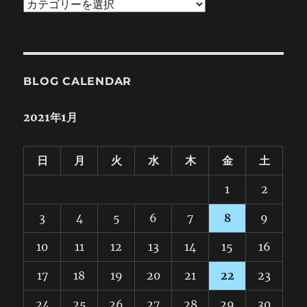
Category
BLOG CALENDAR
2021年1月
日
月
火
水
木
金
土
1
2
3
4
5
6
7
8
9
10
11
12
13
14
15
16
17
18
19
20
21
22
23
24
25
26
27
28
29
30