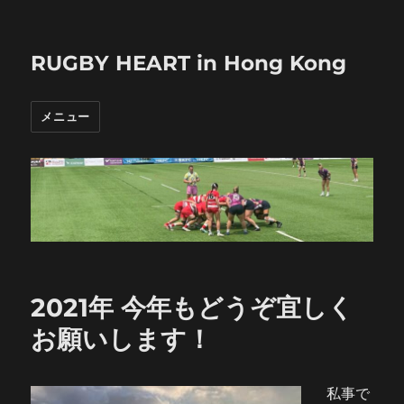
RUGBY HEART in Hong Kong
メニュー
2021年 今年もどうぞ宜しく
お願いします！
私事で