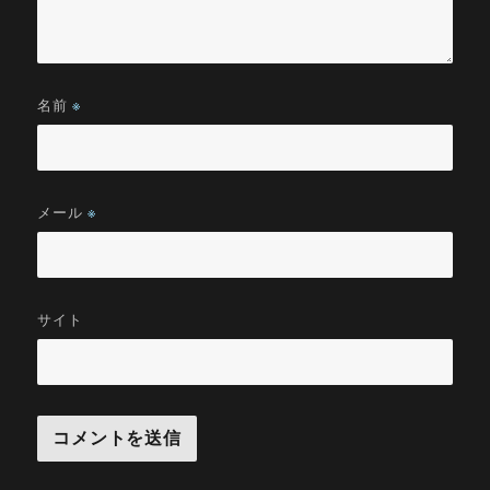
名前
※
メール
※
サイト