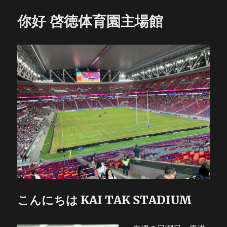
你好 啓徳体育園主場館
こんにちは KAI TAK STADIUM