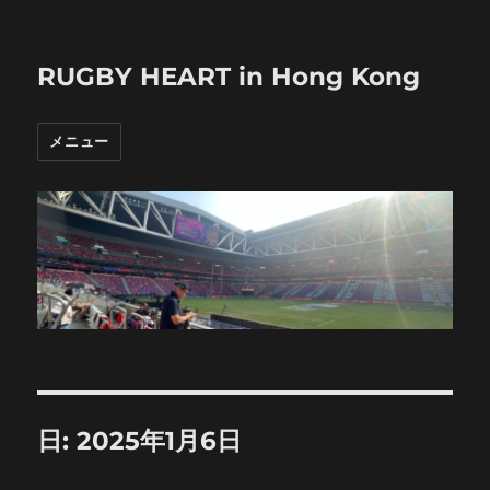
RUGBY HEART in Hong Kong
メニュー
日:
2025年1月6日