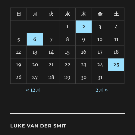
日
月
火
水
木
金
土
1
2
3
4
5
6
7
8
9
10
11
12
13
14
15
16
17
18
19
20
21
22
23
24
25
26
27
28
29
30
31
« 12月
2月 »
LUKE VAN DER SMIT