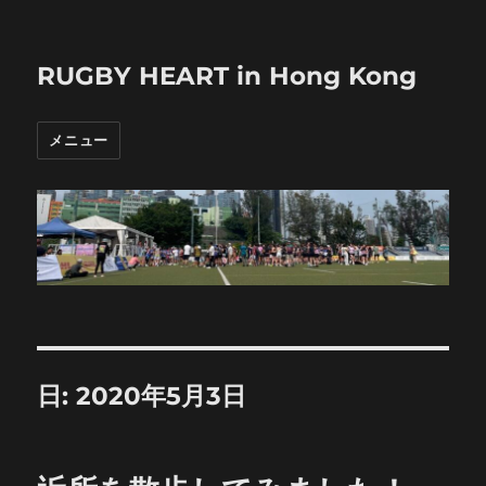
RUGBY HEART in Hong Kong
メニュー
日:
2020年5月3日