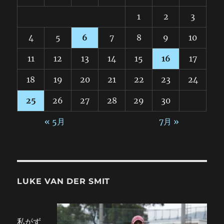
1
2
3
4
5
6
7
8
9
10
11
12
13
14
15
16
17
18
19
20
21
22
23
24
25
26
27
28
29
30
« 5月
7月 »
LUKE VAN DER SMIT
私がず