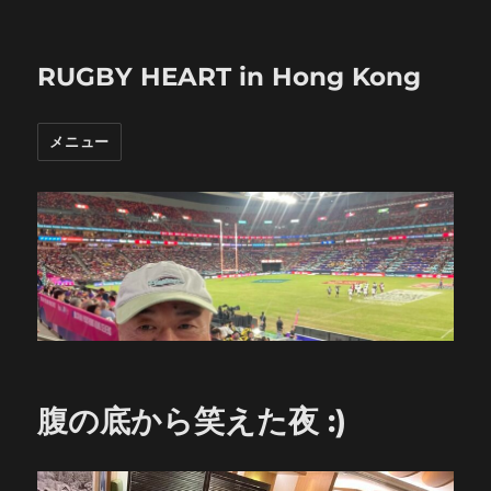
RUGBY HEART in Hong Kong
メニュー
腹の底から笑えた夜 :)