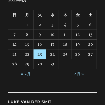
日
月
火
水
木
金
土
1
2
3
4
5
6
7
8
9
10
11
12
13
14
15
16
17
18
19
20
21
22
23
24
25
26
27
28
29
30
31
« 2月
4月 »
LUKE VAN DER SMIT