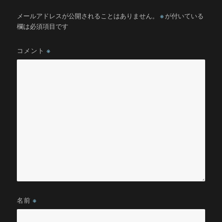
メールアドレスが公開されることはありません。
※
が付いている
欄は必須項目です
コメント
※
名前
※