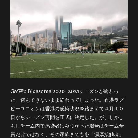
GaiWu Blossoms 2020-2021シーズンが終わっ
た。何もできないまま終わってしまった。香港ラグ
ビーユニオンは香港の感染状況を踏まえて４月１０
日からシーズン再開を正式に決定した。が、しかし
もしチーム内で感染者はみつかった場合はチーム全
員だけではなく、その家族までもを「濃厚接触者」