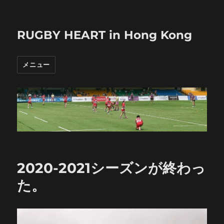
RUGBY HEART in Hong Kong
メニュー
2020-2021シーズンが終わっ
た。